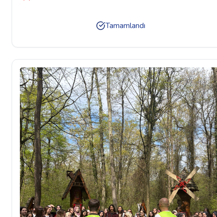
05.00
Tamamlandı