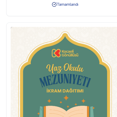
Tamamlandı