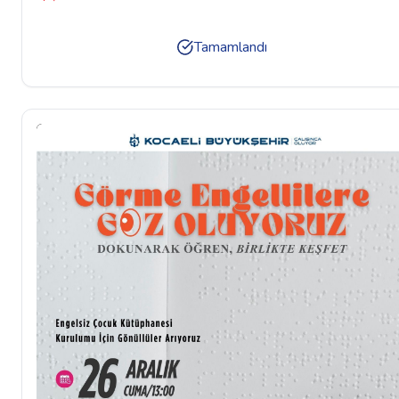
Tamamlandı