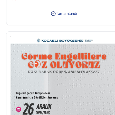
Tamamlandı