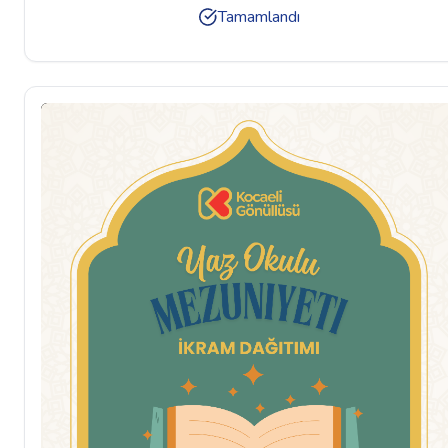
Tamamlandı