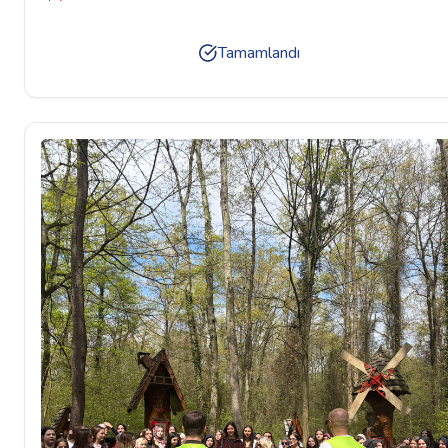
05.00
Tamamlandı